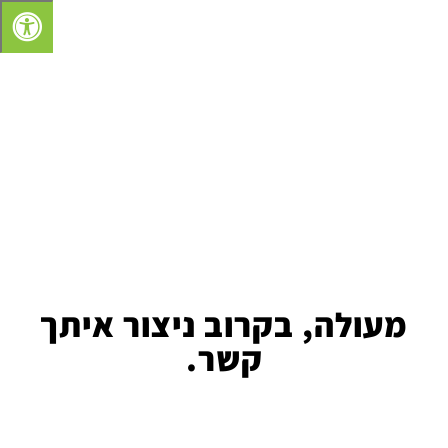
מעולה, בקרוב ניצור איתך
קשר.