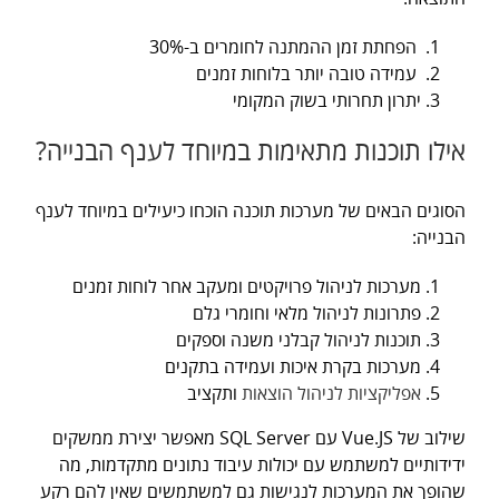
הפחתת זמן ההמתנה לחומרים ב-30%
עמידה טובה יותר בלוחות זמנים
יתרון תחרותי בשוק המקומי
אילו תוכנות מתאימות במיוחד לענף הבנייה?
הסוגים הבאים של מערכות תוכנה הוכחו כיעילים במיוחד לענף
הבנייה:
מערכות לניהול פרויקטים ומעקב אחר לוחות זמנים
פתרונות לניהול מלאי וחומרי גלם
תוכנות לניהול קבלני משנה וספקים
מערכות בקרת איכות ועמידה בתקנים
אפליקציות לניהול הוצאות
ותקציב
שילוב של Vue.JS עם SQL Server מאפשר יצירת ממשקים
ידידותיים למשתמש עם יכולות עיבוד נתונים מתקדמות, מה
שהופך את המערכות לנגישות גם למשתמשים שאין להם רקע