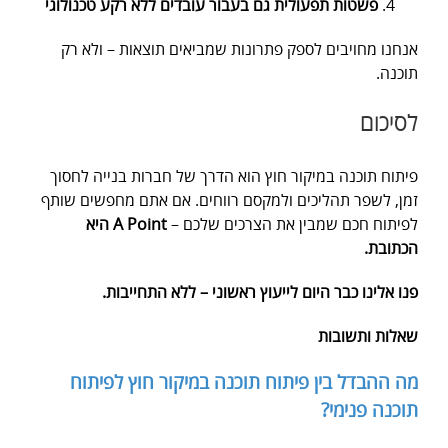
פשטות תפעולית גם בעבור עובדים ללא רקע טכנולוגי
אנחנו מחויבים לספק פתרונות שמביאים תוצאות – ולא רק
תוכנה.
לסיכום
פיתוח תוכנה במיקור חוץ הוא הדרך של חברות בנייה לחסוך
זמן, לשפר תהליכים ולמקסם רווחים. אם אתם מחפשים שותף
לפיתוח חכם שמבין את הצרכים שלכם –
A Point היא
הכתובת.
פנו אלינו כבר היום לייעוץ ראשוני – ללא התחייבות.
שאלות ותשובות
מה ההבדל בין פיתוח תוכנה במיקור חוץ לפיתוח
תוכנה פנימי?