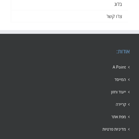
בלוג
צרו קשר
אודות:
A Point
המייסד
ייעוד וחזון
קריירה
מפת אתר
מדיניות פרטיות