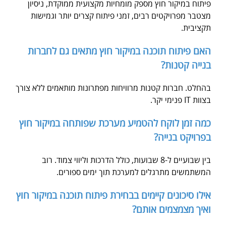
פיתוח במיקור חוץ מספק מומחיות מקצועית ממוקדת, ניסיון
מצטבר מפרויקטים רבים, זמני פיתוח קצרים יותר וגמישות
תקציבית.
האם פיתוח תוכנה במיקור חוץ מתאים גם לחברות
בנייה קטנות?
בהחלט. חברות קטנות מרוויחות מפתרונות מותאמים ללא צורך
בצוות IT פנימי יקר.
כמה זמן לוקח להטמיע מערכת שפותחה במיקור חוץ
בפרויקט בנייה?
בין שבועיים ל-8 שבועות, כולל הדרכות וליווי צמוד. רוב
המשתמשים מתרגלים למערכת תוך ימים ספורים.
אילו סיכונים קיימים בבחירת פיתוח תוכנה במיקור חוץ
ואיך מצמצמים אותם?