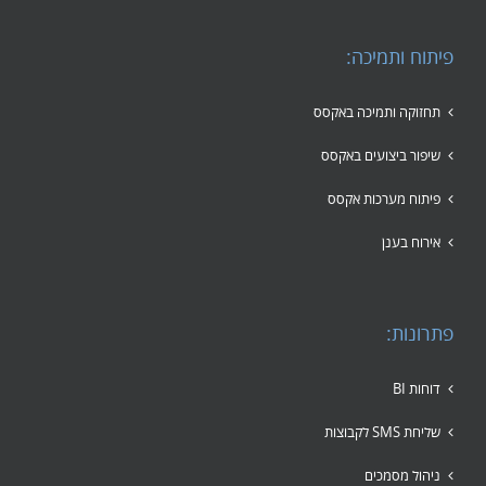
פיתוח ותמיכה:
תחזוקה ותמיכה באקסס
שיפור ביצועים באקסס
פיתוח מערכות אקסס
אירוח בענן
פתרונות:
דוחות BI
שליחת SMS לקבוצות
ניהול מסמכים