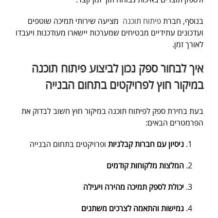
בנוסף,
חברת
פיתוח תוכנה
מציעה שירותי תמיכה שוטפים
ועדכונים עתידיים מבטיחים שמערכות יישארו מעודכנות ויעבדו
לאורך זמן.
איך לבחור ספק נכון לביצוע פיתוח תוכנה
במיקור חוץ לפרויקטים בתחום הבנייה
בעת בחירת ספק לפיתוח תוכנה במיקור חוץ חשוב לבדוק את
הפרמטרים הבאים:
ניסיון עם חברות קבלניות
ופרויקטים בתחום הבנייה
המלצות מלקוחות קודמים
יכולת לספק תמיכה מהירה ויעילה
גמישות והתאמה לצרכים משתנים