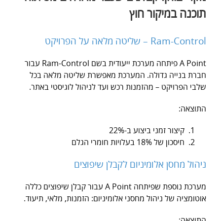
תוכנה במיקור חוץ
Ram-Control – שליטה מלאה על הפרויקט
A Point פיתחה מערכת ייעודית בשם Ram-Control עבור
חברת בנייה גדולה. המערכת מאפשרת שליטה מלאה בכל
שלבי הפרויקט – מהזמנות רכש ועד לניהול לוגיסטי באתר.
התוצאה:
קיצור זמני ביצוע ב-22%
חיסכון של 18% בעלויות חומרי הגלם
ניהול מחסן אלומיניום לקבלן שיפוצים
מערכת נוספת שפיתחה A Point עבור קבלן שיפוצים כללה
אוטומציה של ניהול מחסני אלומיניום: הזמנות, מלאי, תיעוד.
התוצאה: