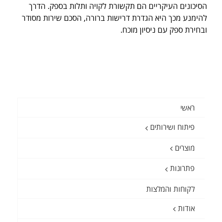
הסיכונים העיקריים הם תקשורת לקויה ותלות בספק. הדרך
להימנע מכך היא הגדרת דרישות ברורה, הסכם שירות מסודר
ובחירת ספק עם ניסיון מוכח.
ראשי
פיתוח ושירותים
מוצרים
פתרונות
לקוחות והמלצות
אודות