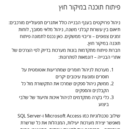
פיתוח תוכנה במיקור חוץ
ניהול פרויקטים בענף הבנייה כולל אתגרים תפעוליים מורכבים:
תיאום בין עשרות קבלני משנה, ניהול מלאי מסובך, לוחות
זמנים צפופים – וריבוי ממשקים. כאן נכנס לתמונה פיתוח
תוכנה במיקור חוץ.
חברות פיתוח מתקדמות בונות מערכות בדיוק לפי הצרכים של
אתרי הבנייה – דוגמאות לפתרונות:
מערכות לניהול חומרים שמתריעות אוטומטית על
חוסרים ומונעת עיכובים יקרים
ממשק ניהול ספקים שמרכז את התקשורת מול כל
הקבלנים והספקים
כלי בקרה מתקדמים לניהול איכות ותיעוד של שלבי
ביצוע
שילוב טכנולוגיות כמו Microsoft Access ו-SQL Server
מאפשר יצירת מערכות יעילות, המנהלות את כל שרשרת