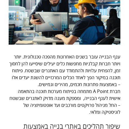
ענף הבנייה עובר בשנים האחרונות מהפכה טכנולוגית. יותר
ויותר חברות קבלניות מחפשות כלים יעילים שיסייעו להן לחסוך
זמן, להפחית עלויות ולהתמודד עם האתגרים שבשטח. פיתוח
תוכנה במיקור הפך לאחד הכלים המרכזיים להשגת יעדים אלו
– באמצעות פתרונות חכמים, מהירים וגמישים.
חברת A Point מתמחה בפיתוח מערכות תוכנה בהתאמה
אישית לענף הבנייה, ומספקת מענה מדויק לאתגרים שבשטח
– החל מניהול פרויקטים מורכבים ועד אופטומיזציה של
לוגיסטיקה ומלאי.
שיפור תהליכים באתרי בנייה באמצעות