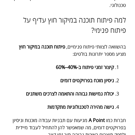
טכנולוגי.
למה פיתוח תוכנה במיקור חוץ עדיף על
פיתוח פנימי?
בהשוואה לצוותי פיתוח פנימיים,
פיתוח תוכנה במיקור חוץ
מציע מספר יתרונות בולטים:
קיצור זמני פיתוח ב-40%–60%
ניסיון מוכח בפרויקטים דומים
יכולת גמישות גבוהה והתאמה לצרכים משתנים
גישה מהירה לטכנולוגיות מתקדמות
חברות כמו
A Point
מגיעות עם תבניות עבודה מוכנות וניסיון
בפרויקטים דומים, מה שמאפשר להן להתחיל לעבוד מיידית
ולספק תוצרים באיכות גבוהה תוך זמן קצר.