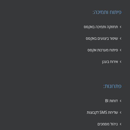
פיתוח ותמיכה:
תחזוקה ותמיכה באקסס
שיפור ביצועים באקסס
פיתוח מערכות אקסס
אירוח בענן
פתרונות:
דוחות BI
שליחת SMS לקבוצות
ניהול מסמכים