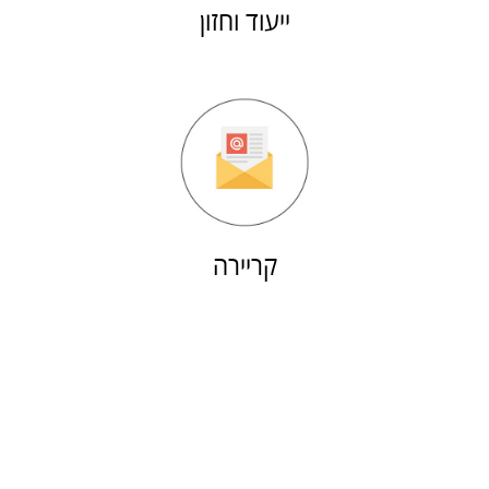
ייעוד וחזון
קריירה