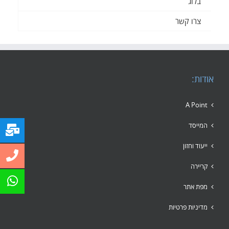
בלוג
צרו קשר
אודות:
A Point
המייסד
ייעוד וחזון
קריירה
מפת אתר
מדיניות פרטיות