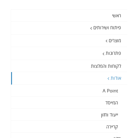
ראשי
פיתוח ושירותים
מוצרים
פתרונות
לקוחות והמלצות
אודות
A Point
המייסד
ייעוד וחזון
קריירה