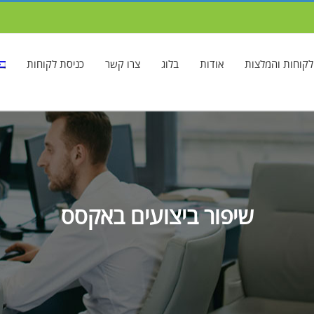
לקוחות והמלצות
אודות
בלוג
צרו קשר
כניסת לקוחות
שיפור ביצועים באקסס