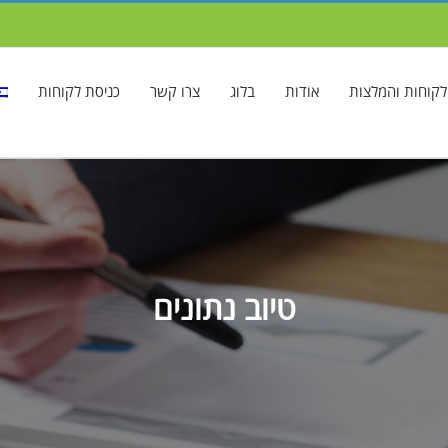
לקוחות והמלצות
אודות
בלוג
צרו קשר
כניסת לקוחות
טיוב נתונים