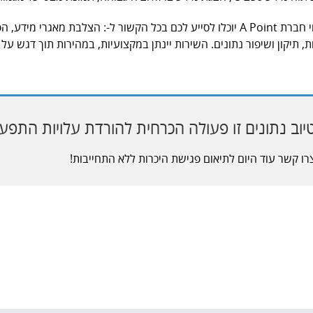
מומחי חברת A Point יוכלו לסייע לכם בכל הקשור ל-: הצלבת מאגרי מידע,
ת, תיקון ושיפור נתונים. השירות יינתן במקצועיות, במהירות תוך דגש על 
יוב נתונים זו פעולה הכרחית להורדת עלויות התפעו
רו קשר עוד היום לתיאום פגישת היכרות ללא התחייבות!