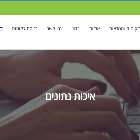
לקוחות והמלצות
אודות
בלוג
צרו קשר
כניסת לקוחות
איכות נתונים