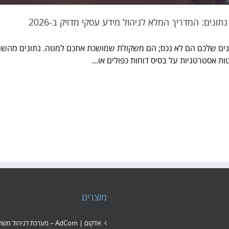
נתונים: המדריך המלא לניהול מידע עסקי מדויק ב-2026
ת אסטרטגיות על בסיס דוחות כפולים או...
נתונים: המדריך המלא לניהול מידע עסקי מדויק
ב-2026
מוצרים
אדקום | AdCom – מערכת לניהול 