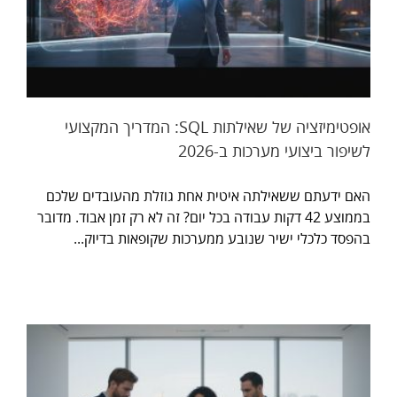
אופטימיזציה של שאילתות SQL: המדריך המקצועי
לשיפור ביצועי מערכות ב-2026
האם ידעתם ששאילתה איטית אחת גוזלת מהעובדים שלכם
בממוצע 42 דקות עבודה בכל יום? זה לא רק זמן אבוד. מדובר
בהפסד כלכלי ישיר שנובע ממערכות שקופאות בדיוק...