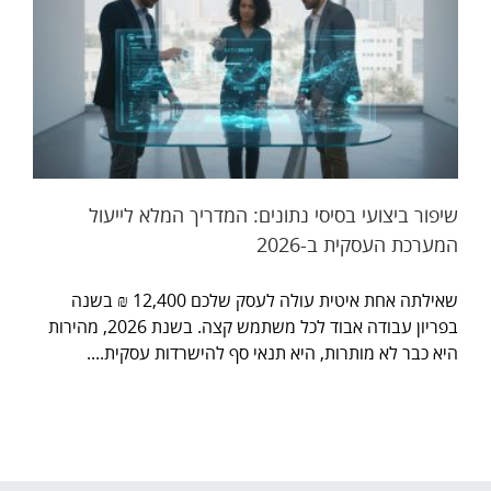
שיפור ביצועי בסיסי נתונים: המדריך המלא לייעול
המערכת העסקית ב-2026
שאילתה אחת איטית עולה לעסק שלכם 12,400 ₪ בשנה
בפריון עבודה אבוד לכל משתמש קצה. בשנת 2026, מהירות
היא כבר לא מותרות, היא תנאי סף להישרדות עסקית....