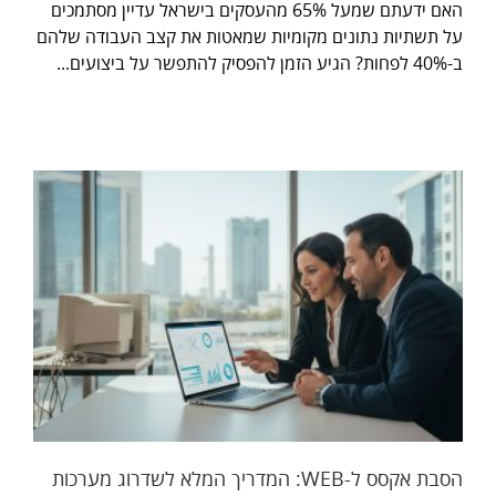
האם ידעתם שמעל 65% מהעסקים בישראל עדיין מסתמכים
על תשתיות נתונים מקומיות שמאטות את קצב העבודה שלהם
ב-40% לפחות? הגיע הזמן להפסיק להתפשר על ביצועים...
הסבת אקסס ל-WEB: המדריך המלא לשדרוג מערכות