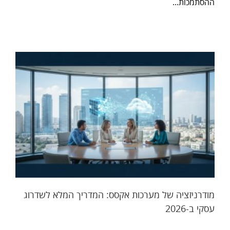
ההסתמכות...
מודרניזציה של מערכות אקסס: המדריך המלא לשדרוג
עסקי ב-2026