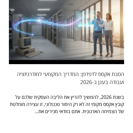
הסבת אקסס לדפדפן: המדריך המקצועי למודרניזציה
ועבודה בענן ב-2026
בשנת 2026, להמשיך להריץ את הליבה העסקית שלכם על
קובץ אקסס מקומי זה לא רק הימור טכנולוגי, זו עצירה מוחלטת
של הצמיחה הארגונית. אתם בוודאי מכירים את...