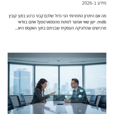
מידע ב-2026
מה אם היתרון התחרותי הכי גדול שלכם קבור כרגע בתוך קובץ
mdb. ישן שאי אפשר לפתוח מהסמארטפון? אתם בוודאי
מרגישים שהלוגיקה העסקית שבניתם בתוך האקסס היא...