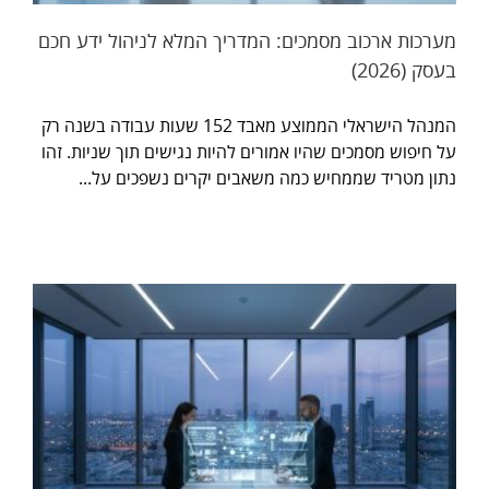
מערכות ארכוב מסמכים: המדריך המלא לניהול ידע חכם
בעסק (2026)
המנהל הישראלי הממוצע מאבד 152 שעות עבודה בשנה רק
על חיפוש מסמכים שהיו אמורים להיות נגישים תוך שניות. זהו
נתון מטריד שממחיש כמה משאבים יקרים נשפכים על...