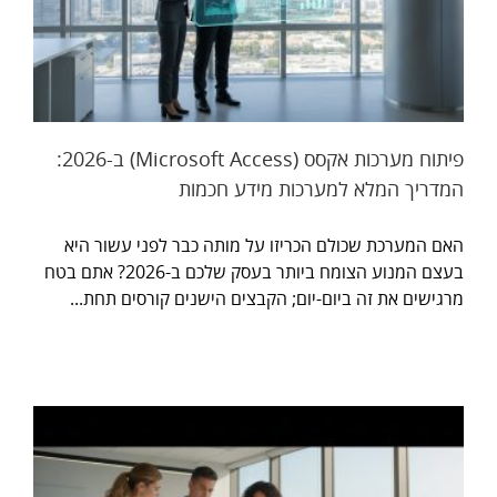
פיתוח מערכות אקסס (Microsoft Access) ב-2026:
המדריך המלא למערכות מידע חכמות
האם המערכת שכולם הכריזו על מותה כבר לפני עשור היא
בעצם המנוע הצומח ביותר בעסק שלכם ב-2026? אתם בטח
מרגישים את זה ביום-יום; הקבצים הישנים קורסים תחת...