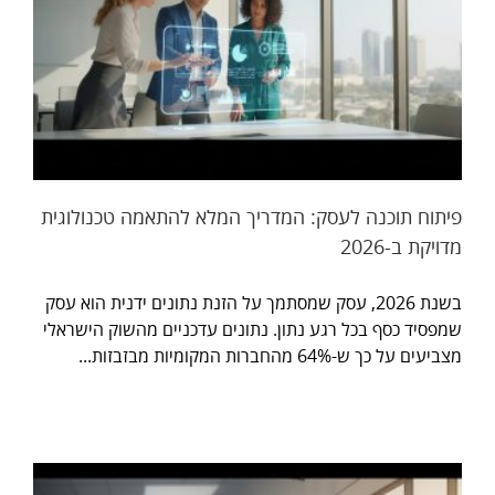
פיתוח תוכנה לעסק: המדריך המלא להתאמה טכנולוגית
מדויקת ב-2026
בשנת 2026, עסק שמסתמך על הזנת נתונים ידנית הוא עסק
שמפסיד כסף בכל רגע נתון. נתונים עדכניים מהשוק הישראלי
מצביעים על כך ש-64% מהחברות המקומיות מבזבזות...