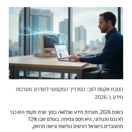
ה
הסבת אקסס לווב: המדריך המקצועי לשדרוג מערכות
מידע ב-2026
בשנת 2026, מערכת מידע שכלואה בתוך שרת מקומי היא כבר
לא נכס טכנולוגי, היא חסם צמיחה. בעולם שבו 72%
מהעובדים בישראל דורשים גמישות וגישה מרחוק,