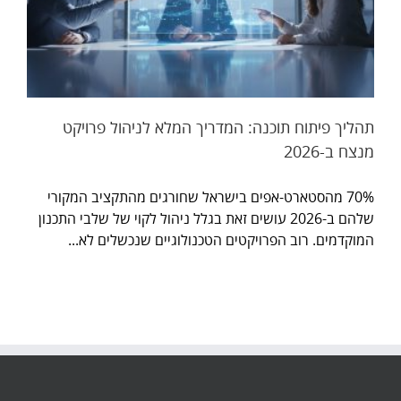
תהליך פיתוח תוכנה: המדריך המלא לניהול פרויקט
מנצח ב-2026
70% מהסטארט-אפים בישראל שחורגים מהתקציב המקורי
שלהם ב-2026 עושים זאת בגלל ניהול לקוי של שלבי התכנון
המוקדמים. רוב הפרויקטים הטכנולוגיים שנכשלים לא...