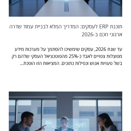
תוכנת ERP לעסקים: המדריך המלא לבניית עמוד שדרה
ארגוני חכם ב-2026
עד שנת 2026, עסקים שימשיכו להסתמך על מערכות מידע
מפוצלות צפויים לאבד כ-25% מהפוטנציאל העסקי שלהם רק
בשל טעויות אנוש וכפילות נתונים. המציאות הזו הופכת...