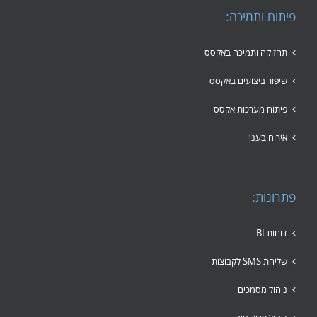
פיתוח ותמיכה:
תחזוקה ותמיכה באקסס
שיפור ביצועים באקסס
פיתוח מערכות אקסס
אירוח בענן
פתרונות:
דוחות BI
שליחת SMS לקבוצות
ניהול מסמכים