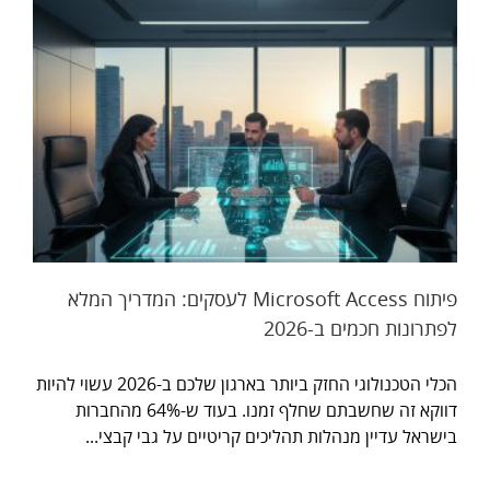
פיתוח Microsoft Access לעסקים: המדריך המלא
לפתרונות חכמים ב-2026
הכלי הטכנולוגי החזק ביותר בארגון שלכם ב-2026 עשוי להיות
דווקא זה שחשבתם שחלף זמנו. בעוד ש-64% מהחברות
בישראל עדיין מנהלות תהליכים קריטיים על גבי קבצי...