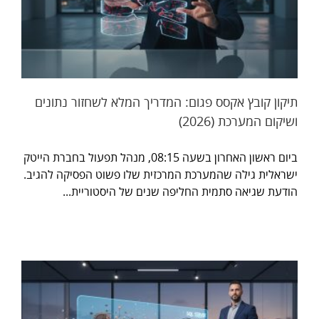
תיקון קובץ אקסס פגום: המדריך המלא לשחזור נתונים
ושיקום המערכת (2026)
ביום ראשון האחרון בשעה 08:15, מנהל תפעול בחברת הייטק
ישראלית גילה שהמערכת המרכזית שלו פשוט הפסיקה להגיב.
הודעת שגיאה סתמית החליפה שנים של היסטוריית...