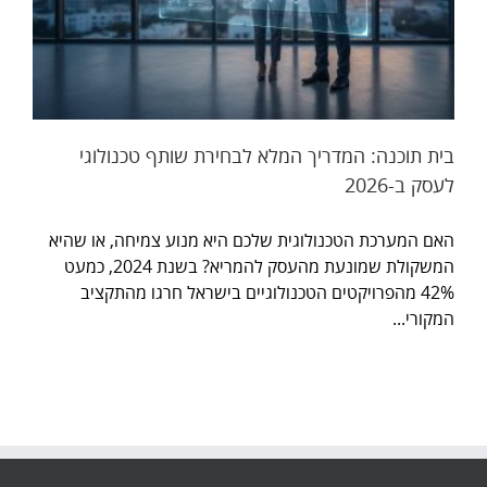
בית תוכנה: המדריך המלא לבחירת שותף טכנולוגי
לעסק ב-2026
האם המערכת הטכנולוגית שלכם היא מנוע צמיחה, או שהיא
המשקולת שמונעת מהעסק להמריא? בשנת 2024, כמעט
42% מהפרויקטים הטכנולוגיים בישראל חרגו מהתקציב
המקורי...