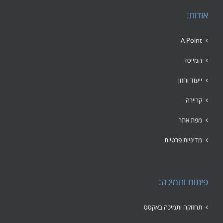
אודות:
A Point
המייסד
ייעוד וחזון
קריירה
מפת אתר
מדיניות פרטיות
פיתוח ותמיכה:
תחזוקה ותמיכה באקסס