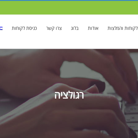
לקוחות והמלצות
אודות
בלוג
צרו קשר
כניסת לקוחות
רגולציה