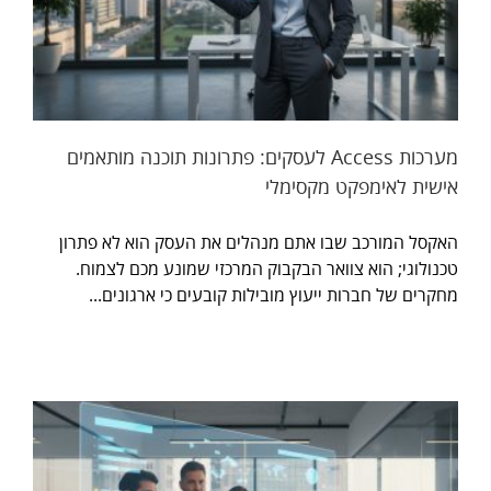
מערכות Access לעסקים: פתרונות תוכנה מותאמים
אישית לאימפקט מקסימלי
האקסל המורכב שבו אתם מנהלים את העסק הוא לא פתרון
טכנולוגי; הוא צוואר הבקבוק המרכזי שמונע מכם לצמוח.
מחקרים של חברות ייעוץ מובילות קובעים כי ארגונים...