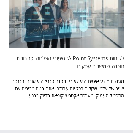
לקוחות A Point Systems: סיפורי הצלחה ופתרונות
תוכנה שמשנים עסקים
מערכת מידע איטית היא לא רק מטרד טכני; היא אובדן הכנסה
ישיר של אלפי שקלים בכל יום עבודה. אתם בטח מכירים את
התסכול העמוק: מערכת אקסס שקופאת בדיוק ברגע...