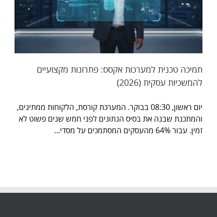
תמיכה טכנית למערכות אקסס: פתרונות מקצועיים
להמשכיות עסקית (2026)
יום ראשון, 08:30 בבוקר. המערכת קורסת, הלקוחות ממתינים,
והמתכנת שבנה את בסיס הנתונים לפני חמש שנים פשוט לא
זמין. עבור 64% מהעסקים המסתמכים על מסדי...