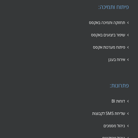
פיתוח ותמיכה:
תחזוקה ותמיכה באקסס
שיפור ביצועים באקסס
פיתוח מערכות אקסס
אירוח בענן
פתרונות:
דוחות BI
שליחת SMS לקבוצות
ניהול מסמכים