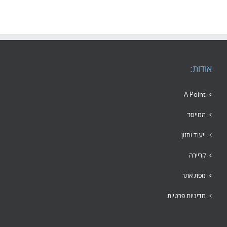
אודות:
A Point
המייסד
ייעוד וחזון
קריירה
מפת אתר
מדיניות פרטיות